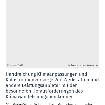
04. August 2026
© Gesund-aktiv-älter-werden
Handreichung Klimaanpassungen und
Katastrophenvorsorge Wie Werkstätten und
andere Leistungsanbieter mit den
besonderen Herausforderungen des
Klimawandels umgehen können
Für Werkstätten für behinderte Menschen und andere