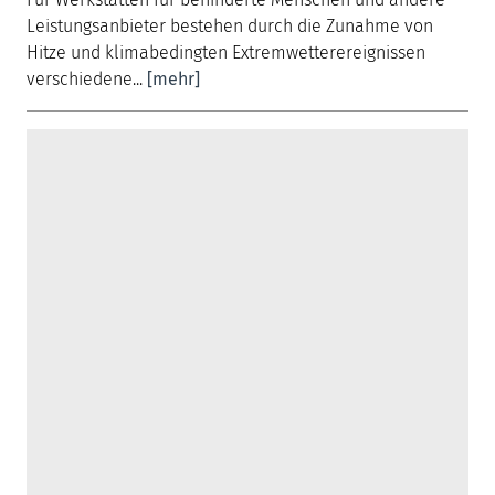
Leistungsanbieter bestehen durch die Zunahme von
Hitze und klimabedingten Extremwetterereignissen
verschiedene...
[mehr]