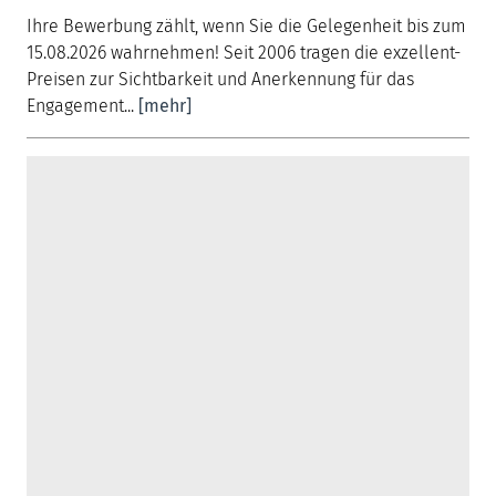
Ihre Bewerbung zählt, wenn Sie die Gelegenheit bis zum
15.08.2026 wahrnehmen! Seit 2006 tragen die exzellent-
Preisen zur Sichtbarkeit und Anerkennung für das
Engagement...
[mehr]