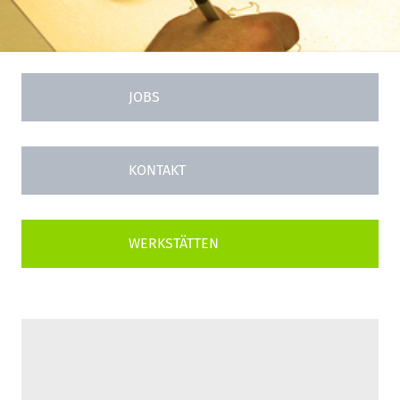
JOBS
KONTAKT