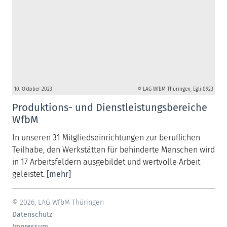
10. Oktober 2023
© LAG WfbM Thüringen, Egli 0923
Produktions- und Dienstleistungsbereiche
WfbM
In unseren 31 Mitgliedseinrichtungen zur beruflichen
Teilhabe, den Werkstätten für behinderte Menschen wird
in 17 Arbeitsfeldern ausgebildet und wertvolle Arbeit
geleistet.
[mehr]
© 2026, LAG WfbM Thüringen
Datenschutz
Impressum