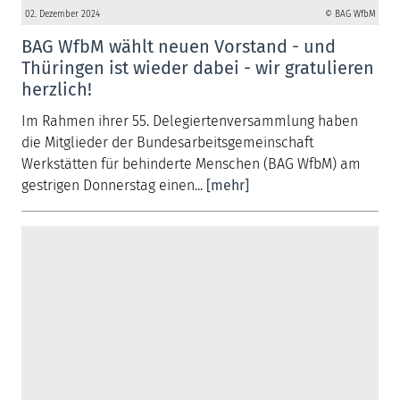
02. Dezember 2024
© BAG WfbM
BAG WfbM wählt neuen Vorstand - und
Thüringen ist wieder dabei - wir gratulieren
herzlich!
Im Rahmen ihrer 55. Delegiertenversammlung haben
die Mitglieder der Bundesarbeitsgemeinschaft
Werkstätten für behinderte Menschen (BAG WfbM) am
gestrigen Donnerstag einen...
[mehr]