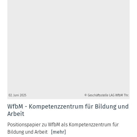
02. Juni 2025
© Geschäftsstelle LAG WfbM Thr.
WfbM - Kompetenzzentrum für Bildung und
Arbeit
Positionspapier zu WfbM als Kompetenzzentrum für
Bildung und Arbeit
[mehr]