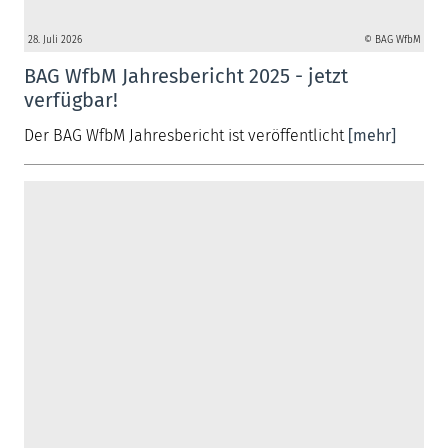
28. Juli 2026
© BAG WfbM
BAG WfbM Jahresbericht 2025 - jetzt
verfügbar!
Der BAG WfbM Jahresbericht ist veröffentlicht
[mehr]