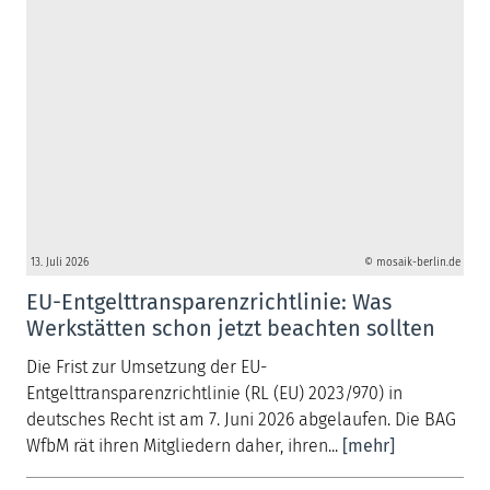
13. Juli 2026
© mosaik-berlin.de
EU-Entgelttransparenzrichtlinie: Was
Werkstätten schon jetzt beachten sollten
Die Frist zur Umsetzung der EU-
Entgelttransparenzrichtlinie (RL (EU) 2023/970) in
deutsches Recht ist am 7. Juni 2026 abgelaufen. Die BAG
WfbM rät ihren Mitgliedern daher, ihren...
[mehr]