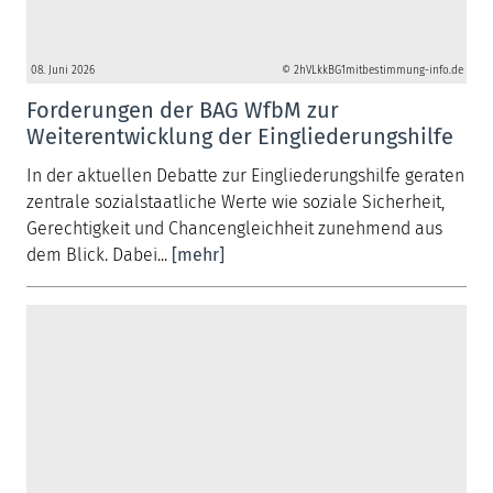
08. Juni 2026
© 2hVLkkBG1mitbestimmung-info.de
Forderungen der BAG WfbM zur
Weiterentwicklung der Eingliederungshilfe
In der aktuellen Debatte zur Eingliederungshilfe geraten
zentrale sozialstaatliche Werte wie soziale Sicherheit,
Gerechtigkeit und Chancengleichheit zunehmend aus
dem Blick. Dabei...
[mehr]