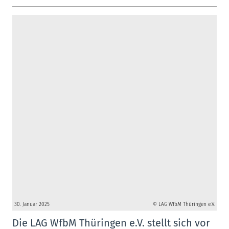
30. Januar 2025
© LAG WfbM Thüringen e.V.
Die LAG WfbM Thüringen e.V. stellt sich vor