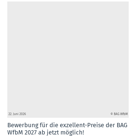
22. Juni 2026
© BAG WfbM
Bewerbung für die exzellent-Preise der BAG
WfbM 2027 ab jetzt möglich!