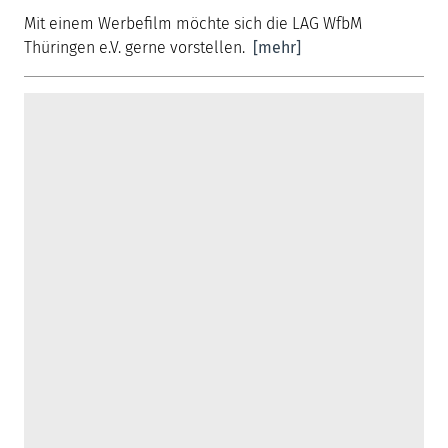
Mit einem Werbefilm möchte sich die LAG WfbM
Thüringen e.V. gerne vorstellen.
[mehr]