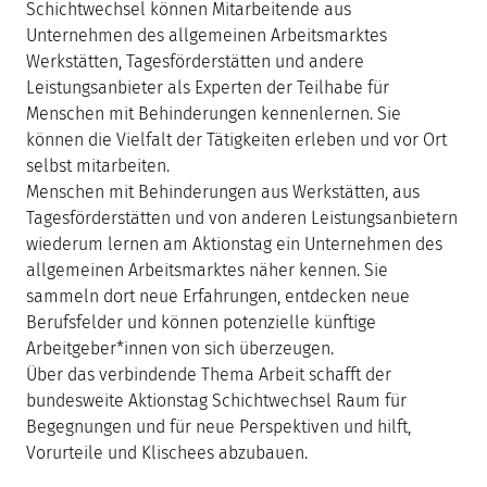
Schichtwechsel können Mitarbeitende aus
Unternehmen des allgemeinen Arbeitsmarktes
Werkstätten, Tagesförderstätten und andere
Leistungsanbieter als Experten der Teilhabe für
Menschen mit Behinderungen kennenlernen. Sie
können die Vielfalt der Tätigkeiten erleben und vor Ort
selbst mitarbeiten.
Menschen mit Behinderungen aus Werkstätten, aus
Tagesförderstätten und von anderen Leistungsanbietern
wiederum lernen am Aktionstag ein Unternehmen des
allgemeinen Arbeitsmarktes näher kennen. Sie
sammeln dort neue Erfahrungen, entdecken neue
Berufsfelder und können potenzielle künftige
Arbeitgeber*innen von sich überzeugen.
Über das verbindende Thema Arbeit schafft der
bundesweite Aktionstag Schichtwechsel Raum für
Begegnungen und für neue Perspektiven und hilft,
Vorurteile und Klischees abzubauen.