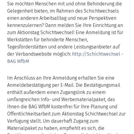
Sie möchten Menschen mit und ohne Behinderung die
Gelegenheit bieten, im Rahmen des Schichtwechsels
einen anderen Arbeitsalltag und neue Perspektiven
kennenzulernen? Dann melden Sie Ihre Einrichtung an
zum Aktionstag Schichtwechsel! Eine Anmeldung ist für
Werkstätten für behinderte Menschen,
Tagesförderstätten und andere Leistungsanbieter auf
der Verbandswebsite möglich:
http://Schichtwechsel -
BAG WfbM
Im Anschluss an Ihre Anmeldung erhalten Sie eine
Anmeldebestätigung per E-Mail. Die Bestätigungsmail
enthält außerdem einen Zugangslink zu einem
umfangreichen Info- und Werbematerialpaket, das
Ihnen die BAG WfbM kostenfrei für Ihre Planung und
Öffentlichkeitsarbeit zum Aktionstag Schichtwechsel zur
Verfügung stellt. Um dauerhaft Zugang zum
Materialpaket zu haben, empfiehlt es sich, die