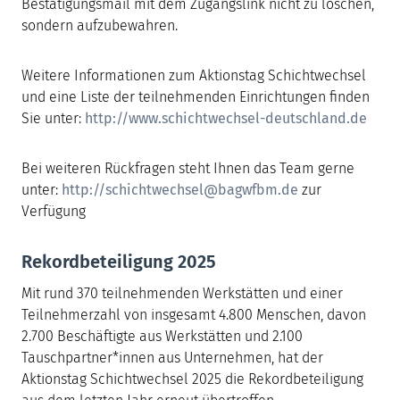
Bestätigungsmail mit dem Zugangslink nicht zu löschen,
sondern aufzubewahren.
Weitere Informationen zum Aktionstag Schichtwechsel
und eine Liste der teilnehmenden Einrichtungen finden
Sie unter:
http://www.schichtwechsel-deutschland.de
Bei weiteren Rückfragen steht Ihnen das Team gerne
unter:
http://schichtwechsel@bagwfbm.de
zur
Verfügung
Rekordbeteiligung 2025
Mit rund 370 teilnehmenden Werkstätten und einer
Teilnehmerzahl von insgesamt 4.800 Menschen, davon
2.700 Beschäftigte aus Werkstätten und 2.100
Tauschpartner*innen aus Unternehmen, hat der
Aktionstag Schichtwechsel 2025 die Rekordbeteiligung