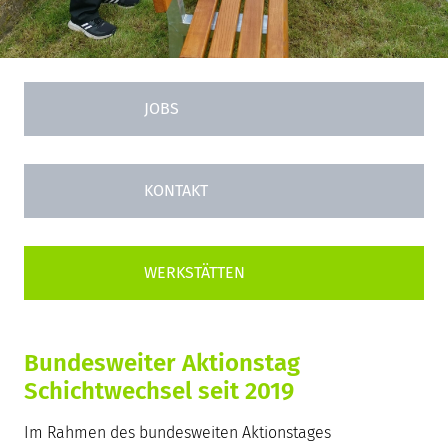
JOBS
KONTAKT
Bundesweiter Aktionstag
Schichtwechsel seit 2019
Im Rahmen des bundesweiten Aktionstages