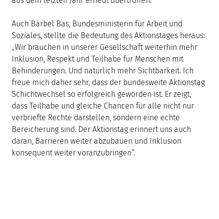
aus dem letzten Jahr erneut übertroffen.
Auch Bärbel Bas, Bundesministerin für Arbeit und
Soziales, stellte die Bedeutung des Aktionstages heraus:
„Wir brauchen in unserer Gesellschaft weiterhin mehr
Inklusion, Respekt und Teilhabe für Menschen mit
Behinderungen. Und natürlich mehr Sichtbarkeit. Ich
freue mich daher sehr, dass der bundesweite Aktionstag
Schichtwechsel so erfolgreich geworden ist. Er zeigt,
dass Teilhabe und gleiche Chancen für alle nicht nur
verbriefte Rechte darstellen, sondern eine echte
Bereicherung sind. Der Aktionstag erinnert uns auch
daran, Barrieren weiter abzubauen und Inklusion
konsequent weiter voranzubringen“.