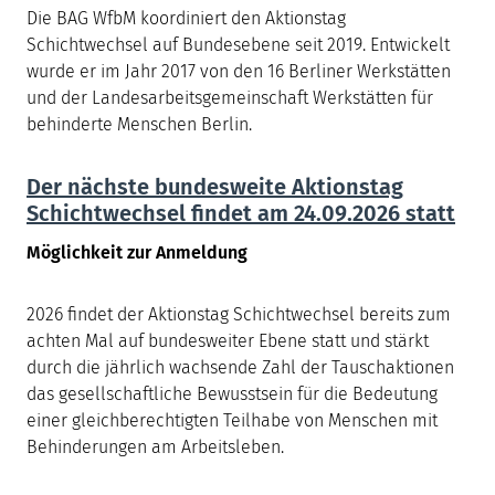
Die BAG WfbM koordiniert den Aktionstag
Schichtwechsel auf Bundesebene seit 2019. Entwickelt
wurde er im Jahr 2017 von den 16 Berliner Werkstätten
und der Landesarbeitsgemeinschaft Werkstätten für
behinderte Menschen Berlin.
Der nächste bundesweite Aktionstag
Schichtwechsel findet am 24.09.2026 statt
Möglichkeit zur Anmeldung
2026 findet der Aktionstag Schichtwechsel bereits zum
achten Mal auf bundesweiter Ebene statt und stärkt
durch die jährlich wachsende Zahl der Tauschaktionen
das gesellschaftliche Bewusstsein für die Bedeutung
einer gleichberechtigten Teilhabe von Menschen mit
Behinderungen am Arbeitsleben.