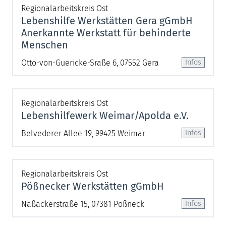
Regionalarbeitskreis Ost
Lebenshilfe Werkstätten Gera gGmbH
Anerkannte Werkstatt für behinderte
Menschen
Otto-von-Guericke-Sraße 6, 07552 Gera
Regionalarbeitskreis Ost
Lebenshilfewerk Weimar/Apolda e.V.
Belvederer Allee 19, 99425 Weimar
Regionalarbeitskreis Ost
Pößnecker Werkstätten gGmbH
Naßäckerstraße 15, 07381 Pößneck