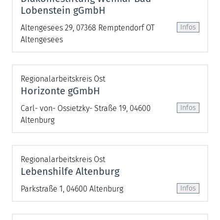
Lobenstein gGmbH
Altengesees 29, 07368 Remptendorf OT
Altengesees
Regionalarbeitskreis Ost
Horizonte gGmbH
Carl- von- Ossietzky- Straße 19, 04600
Altenburg
Regionalarbeitskreis Ost
Lebenshilfe Altenburg
Parkstraße 1, 04600 Altenburg