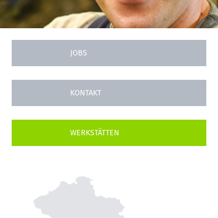
JOBS
KONTAKT