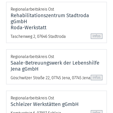
Regionalarbeitskreis Ost
Rehabilitationszentrum Stadtroda
gGmbH
Roda-Werkstatt
Taschenweg 2, 07646 Stadtroda
Regionalarbeitskreis Ost
Saale-Betreuungswerk der Lebenshilfe
Jena gGmbH
Göschwitzer Straße 22, 07745 Jena, 07745 Jena
Regionalarbeitskreis Ost
Schleizer Werkstätten gGmbH