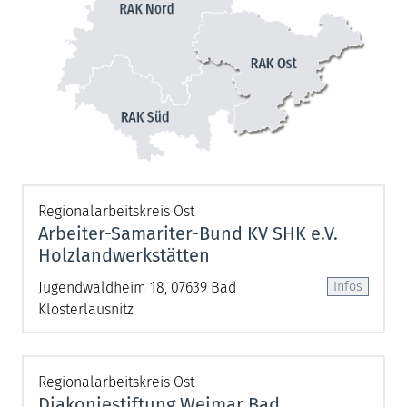
Regionalarbeitskreis Ost
Arbeiter-Samariter-Bund KV SHK e.V.
Holzlandwerkstätten
Jugendwaldheim 18, 07639 Bad
Klosterlausnitz
Regionalarbeitskreis Ost
Diakoniestiftung Weimar Bad