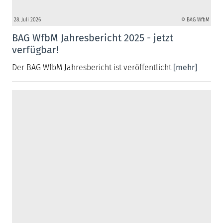
28. Juli 2026
© BAG WfbM
BAG WfbM Jahresbericht 2025 - jetzt
verfügbar!
Der BAG WfbM Jahresbericht ist veröffentlicht
[mehr]