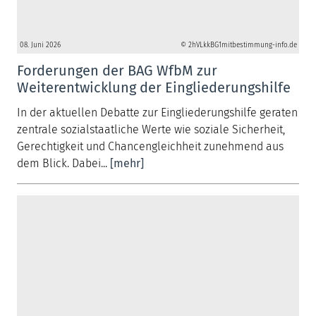
08. Juni 2026
© 2hVLkkBG1mitbestimmung-info.de
Forderungen der BAG WfbM zur
Weiterentwicklung der Eingliederungshilfe
In der aktuellen Debatte zur Eingliederungshilfe geraten
zentrale sozialstaatliche Werte wie soziale Sicherheit,
Gerechtigkeit und Chancengleichheit zunehmend aus
dem Blick. Dabei...
[mehr]