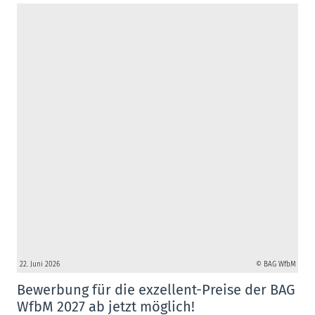
22. Juni 2026
© BAG WfbM
Bewerbung für die exzellent-Preise der BAG
WfbM 2027 ab jetzt möglich!