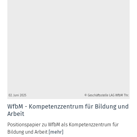
02. Juni 2025
© Geschäftsstelle LAG WfbM Thr.
WfbM - Kompetenzzentrum für Bildung und
Arbeit
Positionspapier zu WfbM als Kompetenzzentrum für
Bildung und Arbeit
[mehr]