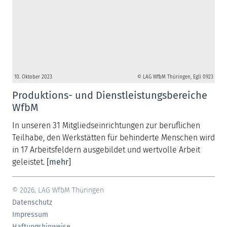
10. Oktober 2023
© LAG WfbM Thüringen, Egli 0923
Produktions- und Dienstleistungsbereiche
WfbM
In unseren 31 Mitgliedseinrichtungen zur beruflichen
Teilhabe, den Werkstätten für behinderte Menschen wird
in 17 Arbeitsfeldern ausgebildet und wertvolle Arbeit
geleistet.
[mehr]
© 2026, LAG WfbM Thüringen
Datenschutz
Impressum
Haftungshinweise