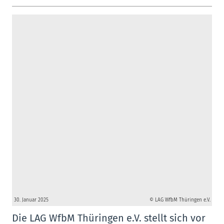
30. Januar 2025
© LAG WfbM Thüringen e.V.
Die LAG WfbM Thüringen e.V. stellt sich vor