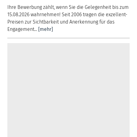
Ihre Bewerbung zählt, wenn Sie die Gelegenheit bis zum
15.08.2026 wahrnehmen! Seit 2006 tragen die exzellent-
Preisen zur Sichtbarkeit und Anerkennung für das
Engagement...
[mehr]