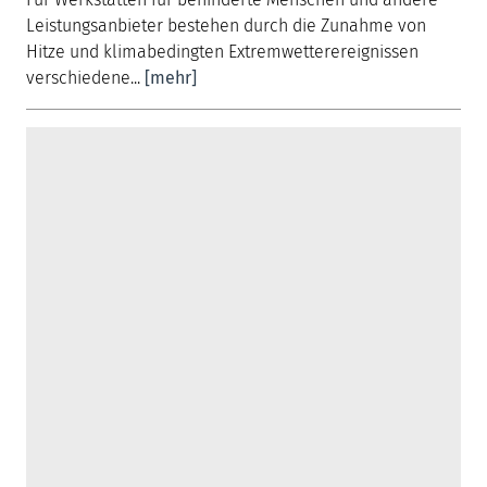
Leistungsanbieter bestehen durch die Zunahme von
Hitze und klimabedingten Extremwetterereignissen
verschiedene...
[mehr]