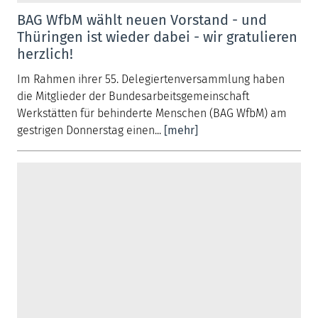
BAG WfbM wählt neuen Vorstand - und
Thüringen ist wieder dabei - wir gratulieren
herzlich!
Im Rahmen ihrer 55. Delegiertenversammlung haben
die Mitglieder der Bundesarbeitsgemeinschaft
Werkstätten für behinderte Menschen (BAG WfbM) am
gestrigen Donnerstag einen...
[mehr]