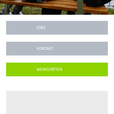
JOBS
KONTAKT