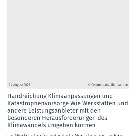
04. August 2026
© Gesund-aktiv-älter-werden
Handreichung Klimaanpassungen und
Katastrophenvorsorge Wie Werkstätten und
andere Leistungsanbieter mit den
besonderen Herausforderungen des
Klimawandels umgehen können
Für Werkstätten für behinderte Menschen und andere