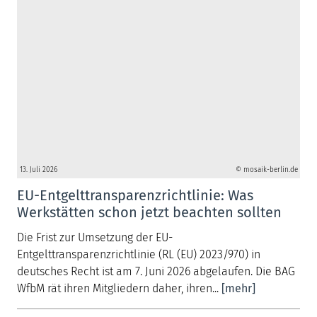
13. Juli 2026
© mosaik-berlin.de
EU-Entgelttransparenzrichtlinie: Was
Werkstätten schon jetzt beachten sollten
Die Frist zur Umsetzung der EU-
Entgelttransparenzrichtlinie (RL (EU) 2023/970) in
deutsches Recht ist am 7. Juni 2026 abgelaufen. Die BAG
WfbM rät ihren Mitgliedern daher, ihren...
[mehr]